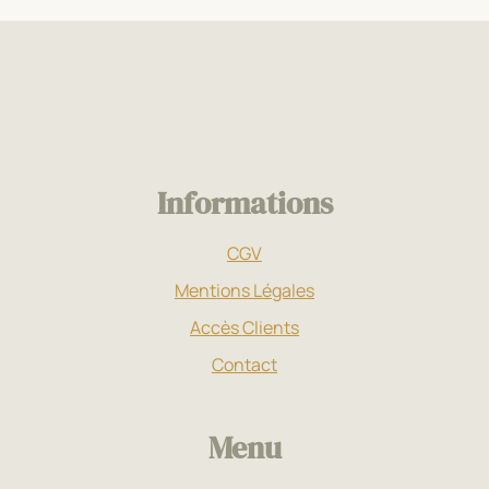
Informations
CGV
Mentions Légales
Accès Clients
Contact
Menu